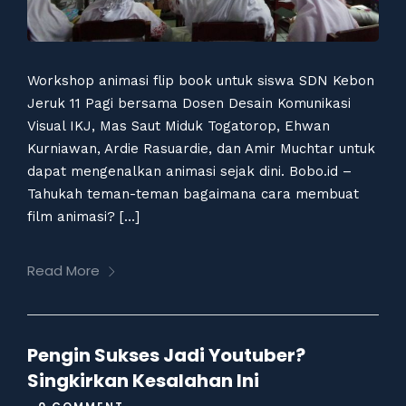
Workshop animasi flip book untuk siswa SDN Kebon
Jeruk 11 Pagi bersama Dosen Desain Komunikasi
Visual IKJ, Mas Saut Miduk Togatorop, Ehwan
Kurniawan, Ardie Rasuardie, dan Amir Muchtar untuk
dapat mengenalkan animasi sejak dini. Bobo.id –
Tahukah teman-teman bagaimana cara membuat
film animasi? […]
Read More
Pengin Sukses Jadi Youtuber?
Singkirkan Kesalahan Ini