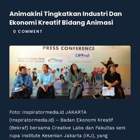
Animakini Tingkatkan Industri Dan
Ekonomi Kreatif Bidang Animasi
•
0 COMMENT
Foto: Inspiratormedia.id JAKARTA
(Inspiratormedia.id) – Badan Ekonomi Kreatif
(Bekraf) bersama Creative Labs dan Fakultas seni
rupa Institute Kesenian Jakarta (IKJ), yang