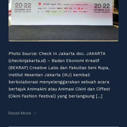
Photo Source: Check In Jakarta doc. JAKARTA
(checkinjakarta.id) – Badan Ekonomi Kreatif
(BEKRAF) Creative Labs dan Fakultas Seni Rupa,
Institut Kesenian Jakarta (IKJ) kembali
berkolaborasi menyelenggarakan sebuah acara
bertajuk Animakini atau Animasi Cikini dan Ciffest
(Cikini Fashion Festival) yang berlangsung […]
Read More