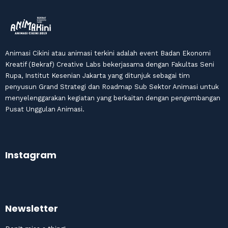
Animasi Cikini atau animasi terkini adalah event Badan Ekonomi
Kreatif (Bekraf) Creative Labs bekerjasama dengan Fakultas Seni
Rupa, Institut Kesenian Jakarta yang ditunjuk sebagai tim
penyusun Grand Strategi dan Roadmap Sub Sektor Animasi untuk
menyelenggarakan kegiatan yang berkaitan dengan pengembangan
Pusat Unggulan Animasi.
Instagram
Newsletter