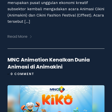
merupakan pusat unggulan ekonomi kreatif
subsektor kembali mengadakan acara Animasi Cikini
(Animakini) dan Cikini Fashion Festival (Ciffest). Acara
tersebut […]
Read More
MNC Animation Kenalkan Dunia
Animasi di Animakini
•
0 COMMENT