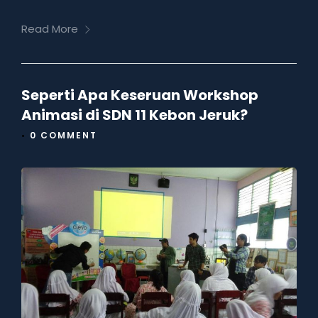
Read More
Seperti Apa Keseruan Workshop
Animasi di SDN 11 Kebon Jeruk?
•
0 COMMENT