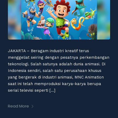
JAKARTA – Beragam industri kreatif terus
menggeliat seiring dengan pesatnya perkembangan
tekonologi. Salah satunya adalah dunia animasi. Di
Indonesia sendiri, salah satu perusahaan khusus
yang bergerak di industri animasi, MNC Animation
saat ini telah memproduksi karya-karya berupa
serial televisi seperti […]
Read More