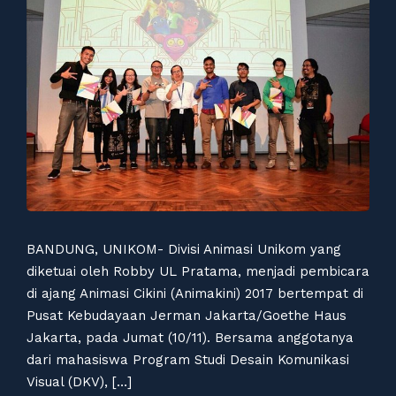
BANDUNG, UNIKOM- Divisi Animasi Unikom yang
diketuai oleh Robby UL Pratama, menjadi pembicara
di ajang Animasi Cikini (Animakini) 2017 bertempat di
Pusat Kebudayaan Jerman Jakarta/Goethe Haus
Jakarta, pada Jumat (10/11). Bersama anggotanya
dari mahasiswa Program Studi Desain Komunikasi
Visual (DKV), […]