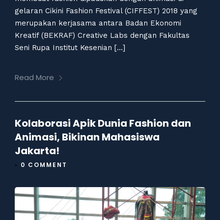
gelaran Cikini Fashion Festival (CIFFEST) 2018 yang
merupakan kerjasama antara Badan Ekonomi
Kreatif (BEKRAF) Creative Labs dengan Fakultas
Seni Rupa Institut Kesenian […]
Read More
Kolaborasi Apik Dunia Fashion dan
Animasi, Bikinan Mahasiswa
Jakarta!
•
0 COMMENT