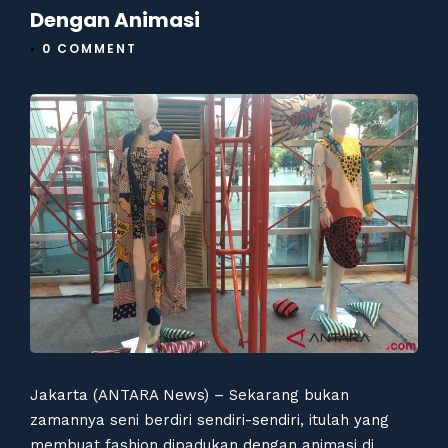
Dengan Animasi
•
0 COMMENT
Jakarta (ANTARA News) – Sekarang bukan
zamannya seni berdiri sendiri-sendiri, itulah yang
membuat fashion dipadukan dengan animasi di