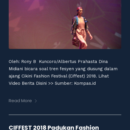
Oleh: Rony B Kuncoro/Albertus Prahasta Dina
Midiani bicara soal tren fesyen yang diusung dalam
ajang Cikini Fashion Festival (Ciffest) 2018. Lihat
Video Berita Disini >> Sumber: Kompas.id
Read More
CIFFEST 2018 Padukan Fashion