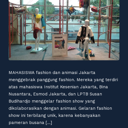
MAHASISWA fashion dan animasi Jakarta
menggebrak panggung fashion. Mereka yang terdiri
atas mahasiswa Institut Kesenian Jakarta, Bina
Nusantara, Esmod Jakarta, dan LPTB Susan
Budihardjo menggelar fashion show yang
dikolaborasikan dengan animasi. Gelaran fashion
show ini terbilang unik, karena kebanyakan
pameran busana […]