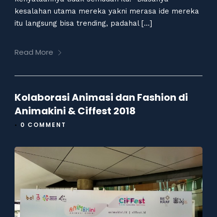
kesalahan utama mereka yakni merasa ide mereka
itu langsung bisa trending, padahal […]
Read More
Kolaborasi Animasi dan Fashion di
Animakini & Ciffest 2018
•
0 COMMENT