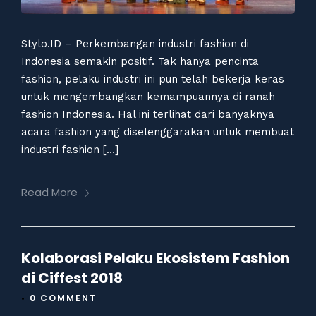
Stylo.ID – Perkembangan industri fashion di
Indonesia semakin positif. Tak hanya pencinta
fashion, pelaku industri ini pun telah bekerja keras
untuk mengembangkan kemampuannya di ranah
fashion Indonesia. Hal ini terlihat dari banyaknya
acara fashion yang diselenggarakan untuk membuat
industri fashion […]
Read More
Kolaborasi Pelaku Ekosistem Fashion
di Ciffest 2018
•
0 COMMENT