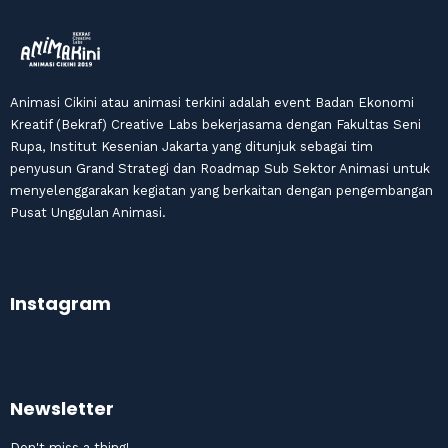
Animasi Cikini atau animasi terkini adalah event Badan Ekonomi
Kreatif (Bekraf) Creative Labs bekerjasama dengan Fakultas Seni
Rupa, Institut Kesenian Jakarta yang ditunjuk sebagai tim
penyusun Grand Strategi dan Roadmap Sub Sektor Animasi untuk
menyelenggarakan kegiatan yang berkaitan dengan pengembangan
Pusat Unggulan Animasi.
Instagram
Newsletter
Don't miss a thing!