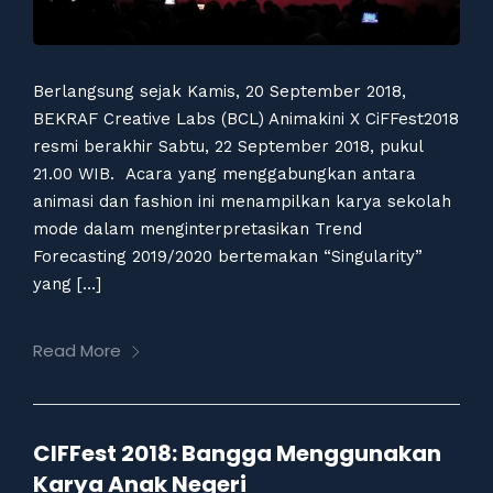
Berlangsung sejak Kamis, 20 September 2018,
BEKRAF Creative Labs (BCL) Animakini X CiFFest2018
resmi berakhir Sabtu, 22 September 2018, pukul
21.00 WIB. Acara yang menggabungkan antara
animasi dan fashion ini menampilkan karya sekolah
mode dalam menginterpretasikan Trend
Forecasting 2019/2020 bertemakan “Singularity”
yang […]
Read More
CIFFest 2018: Bangga Menggunakan
Karya Anak Negeri