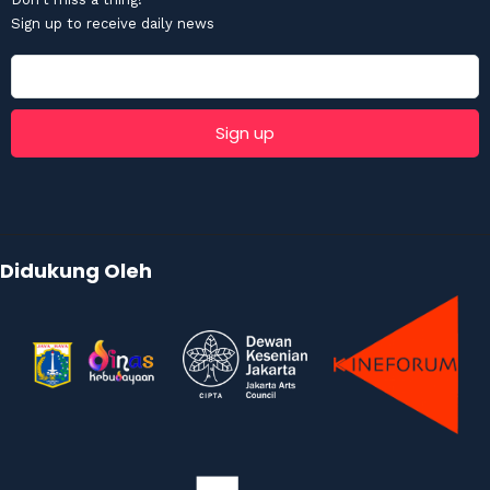
Sign up to receive daily news
Didukung Oleh