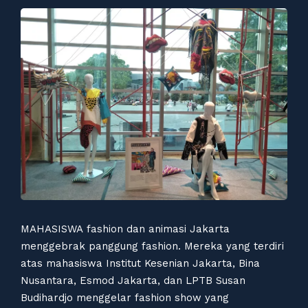
MAHASISWA fashion dan animasi Jakarta
menggebrak panggung fashion. Mereka yang terdiri
atas mahasiswa Institut Kesenian Jakarta, Bina
Nusantara, Esmod Jakarta, dan LPTB Susan
Budihardjo menggelar fashion show yang