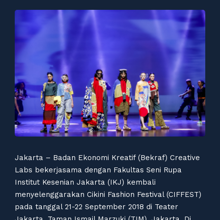
Jakarta – Badan Ekonomi Kreatif (Bekraf) Creative
Labs bekerjasama dengan Fakultas Seni Rupa
Institut Kesenian Jakarta (IKJ) kembali
menyelenggarakan Cikini Fashion Festival (CIFFEST)
pada tanggal 21-22 September 2018 di Teater
Jakarta, Taman Ismail Marzuki (TIM), Jakarta. Di