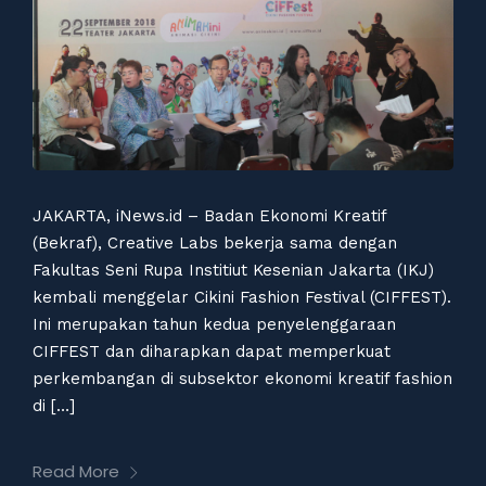
JAKARTA, iNews.id – Badan Ekonomi Kreatif
(Bekraf), Creative Labs bekerja sama dengan
Fakultas Seni Rupa Institiut Kesenian Jakarta (IKJ)
kembali menggelar Cikini Fashion Festival (CIFFEST).
Ini merupakan tahun kedua penyelenggaraan
CIFFEST dan diharapkan dapat memperkuat
perkembangan di subsektor ekonomi kreatif fashion
di […]
Read More