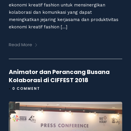
ekonomi kreatif fashion untuk mensinergikan
kolaborasi dan komunikasi yang dapat
meningkatkan jejaring kerjasama dan produktivitas
ekonomi kreatif fashion […]
Read More
Animator dan Perancang Busana
Kolaborasi di CIFFEST 2018
•
0 COMMENT