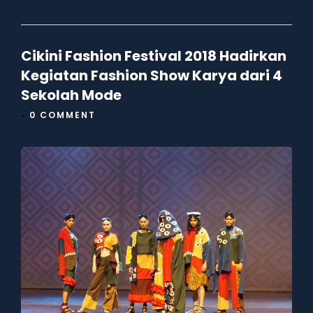
Cikini Fashion Festival 2018 Hadirkan
Kegiatan Fashion Show Karya dari 4
Sekolah Mode
•
0 COMMENT