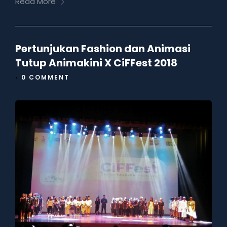
Read More
Pertunjukan Fashion dan Animasi
Tutup Animakini X CiFFest 2018
•
0 COMMENT