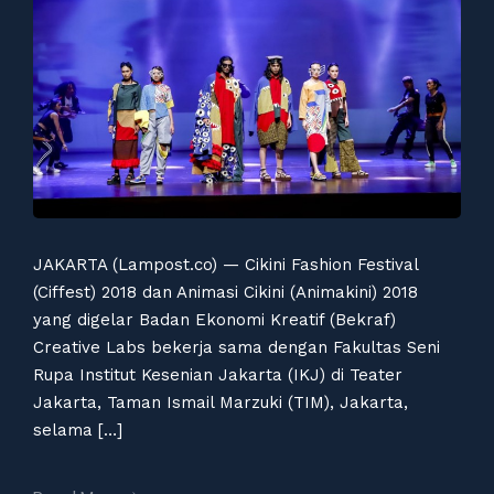
JAKARTA (Lampost.co) — Cikini Fashion Festival
(Ciffest) 2018 dan Animasi Cikini (Animakini) 2018
yang digelar Badan Ekonomi Kreatif (Bekraf)
Creative Labs bekerja sama dengan Fakultas Seni
Rupa Institut Kesenian Jakarta (IKJ) di Teater
Jakarta, Taman Ismail Marzuki (TIM), Jakarta,
selama […]