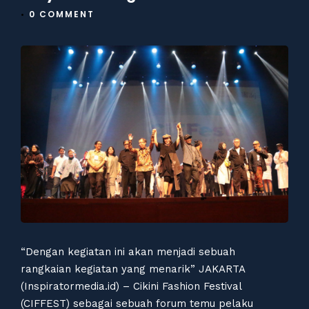
•
0 COMMENT
“Dengan kegiatan ini akan menjadi sebuah
rangkaian kegiatan yang menarik” JAKARTA
(Inspiratormedia.id) – Cikini Fashion Festival
(CIFFEST) sebagai sebuah forum temu pelaku