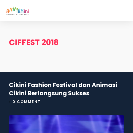
CIFFEST 2018
Cikini Fashion Festival dan Animasi
Cikini Berlangsung Sukses
•
0 COMMENT