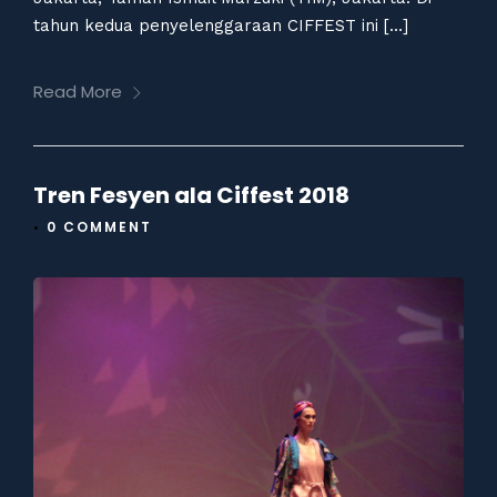
tahun kedua penyelenggaraan CIFFEST ini […]
Read More
Tren Fesyen ala Ciffest 2018
•
0 COMMENT