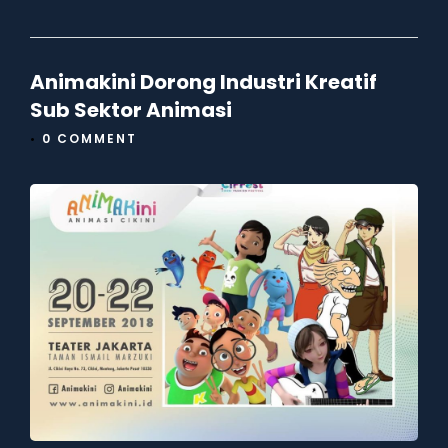
Animakini Dorong Industri Kreatif
Sub Sektor Animasi
•
0 COMMENT