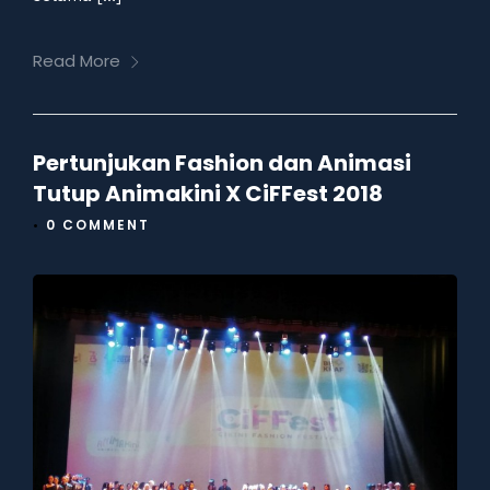
Read More
Pertunjukan Fashion dan Animasi
Tutup Animakini X CiFFest 2018
•
0 COMMENT