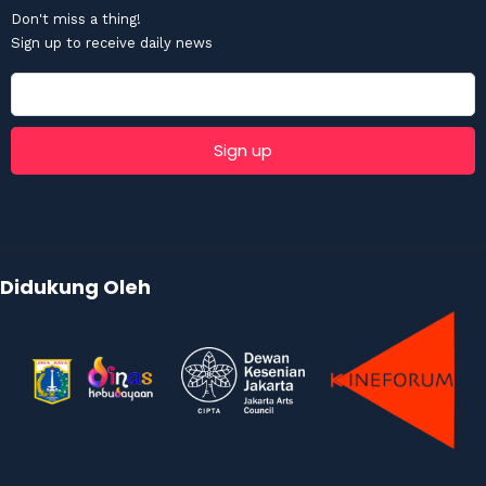
Don't miss a thing!
Sign up to receive daily news
Didukung Oleh