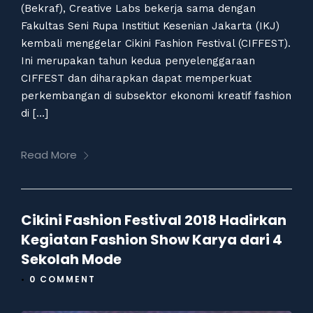
(Bekraf), Creative Labs bekerja sama dengan
Fakultas Seni Rupa Institiut Kesenian Jakarta (IKJ)
kembali menggelar Cikini Fashion Festival (CIFFEST).
Ini merupakan tahun kedua penyelenggaraan
CIFFEST dan diharapkan dapat memperkuat
perkembangan di subsektor ekonomi kreatif fashion
di […]
Read More
Cikini Fashion Festival 2018 Hadirkan
Kegiatan Fashion Show Karya dari 4
Sekolah Mode
•
0 COMMENT