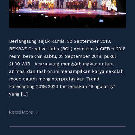
Berlangsung sejak Kamis, 20 September 2018,
BEKRAF Creative Labs (BCL) Animakini X CiFFest2018
resmi berakhir Sabtu, 22 September 2018, pukul
21.00 WIB. Acara yang menggabungkan antara
animasi dan fashion ini menampilkan karya sekolah
mode dalam menginterpretasikan Trend
Forecasting 2019/2020 bertemakan “Singularity”
yang […]
Read More