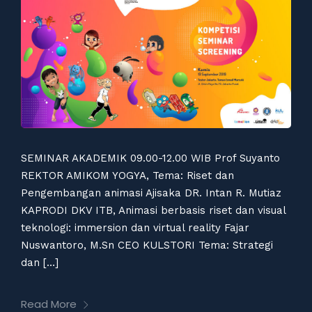
SEMINAR AKADEMIK 09.00-12.00 WIB Prof Suyanto
REKTOR AMIKOM YOGYA, Tema: Riset dan
Pengembangan animasi Ajisaka DR. Intan R. Mutiaz
KAPRODI DKV ITB, Animasi berbasis riset dan visual
teknologi: immersion dan virtual reality Fajar
Nuswantoro, M.Sn CEO KULSTORI Tema: Strategi
dan […]
Read More