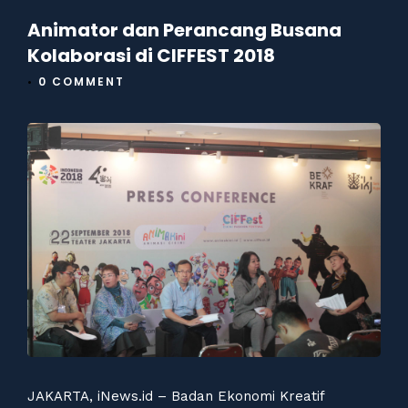
Animator dan Perancang Busana
Kolaborasi di CIFFEST 2018
•
0 COMMENT
JAKARTA, iNews.id – Badan Ekonomi Kreatif