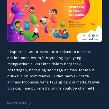
Eksplorasi Cerita Nusantara Kekuatan animasi
adalah pada cerita/storytelling nya, yang
menguatkan si karakter dalam bergerak,
beradegan, berdialog sehingga animasi tersebut
disukai oleh pemirsanya. Sudah banyak cerita
animasi Indonesia yang tayang baik di media televisi,
bioskop, maupun media online youtube channel […]
Read More