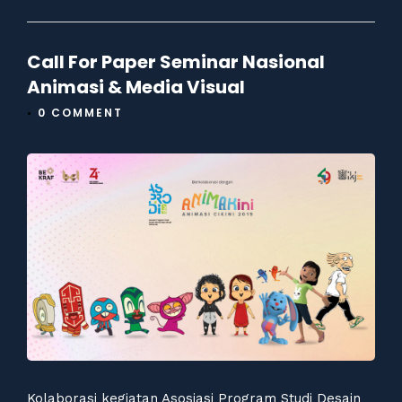
Call For Paper Seminar Nasional
Animasi & Media Visual
•
0 COMMENT
Kolaborasi kegiatan Asosiasi Program Studi Desain