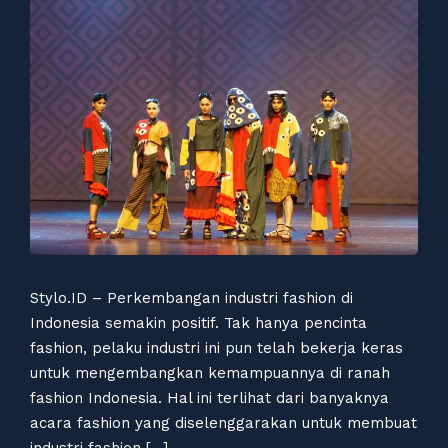
Stylo.ID – Perkembangan industri fashion di
Indonesia semakin positif. Tak hanya pencinta
fashion, pelaku industri ini pun telah bekerja keras
untuk mengembangkan kemampuannya di ranah
fashion Indonesia. Hal ini terlihat dari banyaknya
acara fashion yang diselenggarakan untuk membuat
industri fashion […]