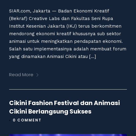
SIAR.com, Jakarta — Badan Ekonomi Kreatif
(Bekraf) Creative Labs dan Fakultas Seni Rupa
Institut Kesenian Jakarta (IKJ) terus berkomitmen
mendorong ekonomi kreatif khususnya sub sektor
animasi untuk meningkatkan pendapatan ekonomi.
Salah satu implementasinya adalah membuat forum
yang dinamakan Animasi Cikini atau […]
Read More
Cikini Fashion Festival dan Animasi
Cikini Berlangsung Sukses
•
0 COMMENT