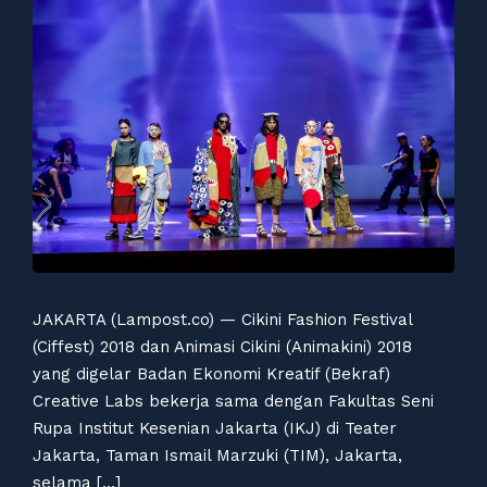
JAKARTA (Lampost.co) — Cikini Fashion Festival
(Ciffest) 2018 dan Animasi Cikini (Animakini) 2018
yang digelar Badan Ekonomi Kreatif (Bekraf)
Creative Labs bekerja sama dengan Fakultas Seni
Rupa Institut Kesenian Jakarta (IKJ) di Teater
Jakarta, Taman Ismail Marzuki (TIM), Jakarta,
selama […]