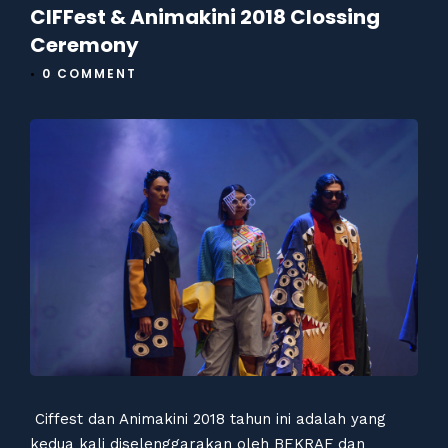
CIFFest & Animakini 2018 Clossing
Ceremony
•
0 COMMENT
Ciffest dan Animakini 2018 tahun ini adalah yang
kedua kali diselenggarakan oleh BEKRAF dan