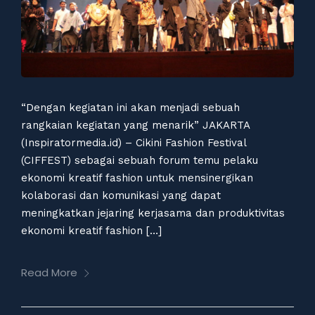
“Dengan kegiatan ini akan menjadi sebuah
rangkaian kegiatan yang menarik” JAKARTA
(Inspiratormedia.id) – Cikini Fashion Festival
(CIFFEST) sebagai sebuah forum temu pelaku
ekonomi kreatif fashion untuk mensinergikan
kolaborasi dan komunikasi yang dapat
meningkatkan jejaring kerjasama dan produktivitas
ekonomi kreatif fashion […]
Read More