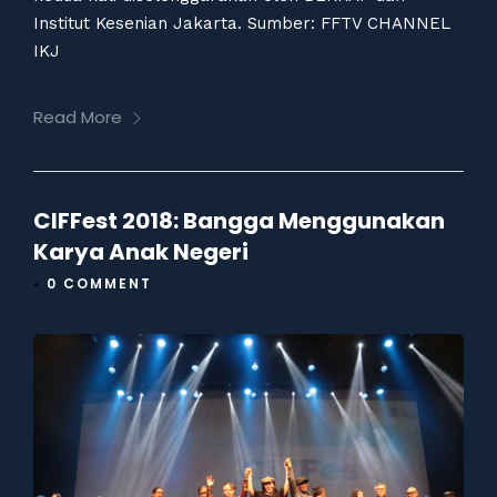
Institut Kesenian Jakarta. Sumber: FFTV CHANNEL
IKJ
Read More
CIFFest 2018: Bangga Menggunakan
Karya Anak Negeri
•
0 COMMENT