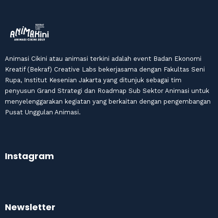
Animasi Cikini atau animasi terkini adalah event Badan Ekonomi
Kreatif (Bekraf) Creative Labs bekerjasama dengan Fakultas Seni
Rupa, Institut Kesenian Jakarta yang ditunjuk sebagai tim
penyusun Grand Strategi dan Roadmap Sub Sektor Animasi untuk
menyelenggarakan kegiatan yang berkaitan dengan pengembangan
Pusat Unggulan Animasi.
Instagram
Newsletter