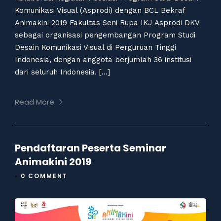
Komunikasi Visual (Asprodi) dengan BCL Bekraf
Animakini 2019 Fakultas Seni Rupa IKJ Asprodi DKV
sebagai organisasi pengembangan Program Studi
Desain Komunikasi Visual di Perguruan Tinggi
Indonesia, dengan anggota berjumlah 36 institusi
dari seluruh Indonesia. […]
Read More
Pendaftaran Peserta Seminar
Animakini 2019
•
0 COMMENT