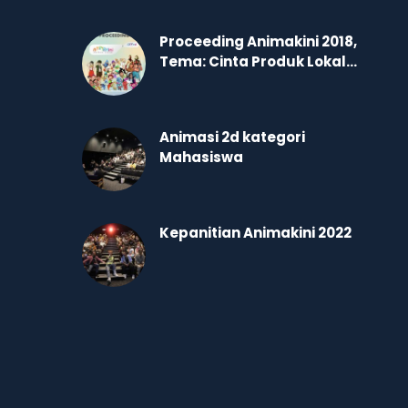
Proceeding Animakini 2018,
Tema: Cinta Produk Lokal...
Animasi 2d kategori
Mahasiswa
Kepanitian Animakini 2022