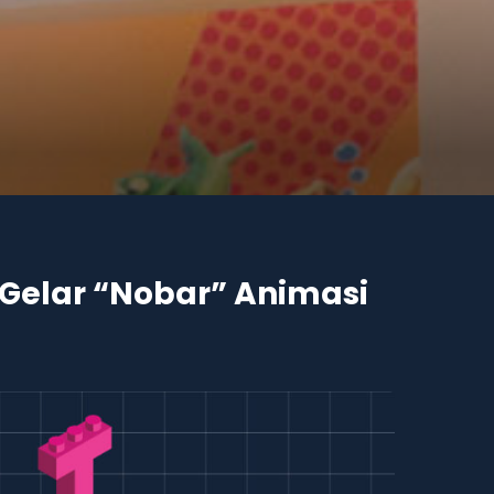
Gelar “Nobar” Animasi