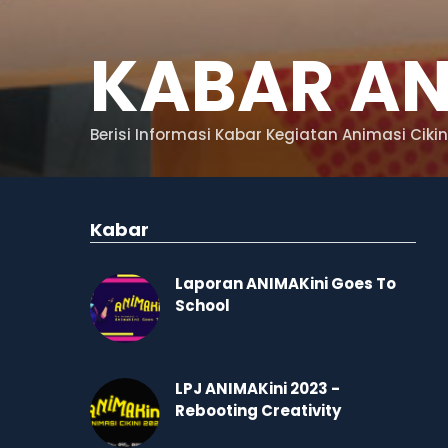
KABAR AN
Berisi Informasi Kabar Kegiatan Animasi Cikin
Kabar
Laporan ANIMAKini Goes To
School
LPJ ANIMAKini 2023 -
Rebooting Creativity