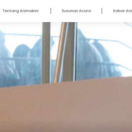
Tentang Animakini
Susunan Acara
Kabar Ani