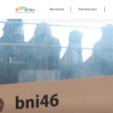
Beranda
Pembicara